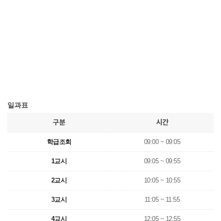
일과표
구분
시간
학급조회
09:00 ~ 09:05
1교시
09:05 ~ 09:55
2교시
10:05 ~ 10:55
3교시
11:05 ~ 11:55
4교시
12:05 ~ 12:55