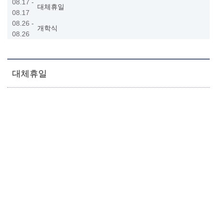
08.17 -
대체휴일
08.17
08.26 -
개학식
08.26
대체휴일