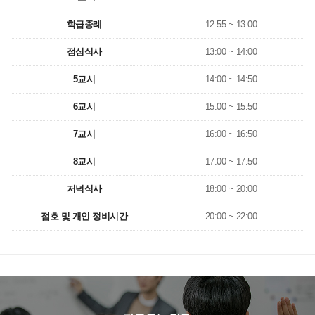
학급종례
12:55 ~ 13:00
점심식사
13:00 ~ 14:00
5교시
14:00 ~ 14:50
6교시
15:00 ~ 15:50
7교시
16:00 ~ 16:50
8교시
17:00 ~ 17:50
저녁식사
18:00 ~ 20:00
점호 및 개인 정비시간
20:00 ~ 22:00